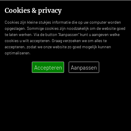
Cookies & privacy
Cookies zijn kleine stukjes informatie die op uw computer worden
opgeslagen. Sommige cookies zijn noodzakelijk om de website goed
te laten werken. Via de button "Aanpassen" kunt u aangeven welke
cookies u wilt accepteren. Graag verzoeken we om alles te
accepteren, zodat we onze website zo goed mogelijk kunnen
optimaliseren.
Accepteren
Aanpassen