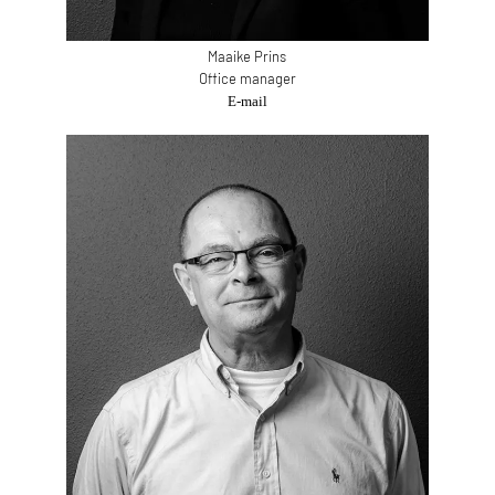
Maaike Prins
Office manager
E-mail