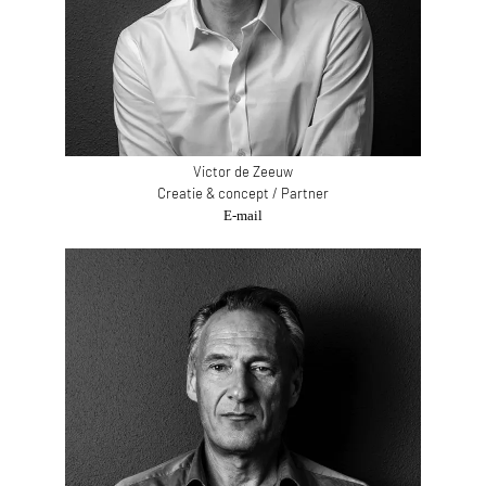
Victor de Zeeuw
Creatie & concept / Partner
E-mail