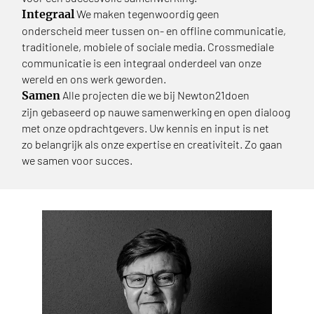
Integraal
We maken tegenwoordig geen
onderscheid meer tussen on- en offline communicatie,
traditionele, mobiele of sociale media. Crossmediale
communicatie is een integraal onderdeel van onze
wereld en ons werk geworden.
Samen
Alle projecten die we bij Newton21doen
zijn gebaseerd op nauwe samenwerking en open dialoog
met onze opdrachtgevers. Uw kennis en input is net
zo belangrijk als onze expertise en creativiteit. Zo gaan
we samen voor succes.