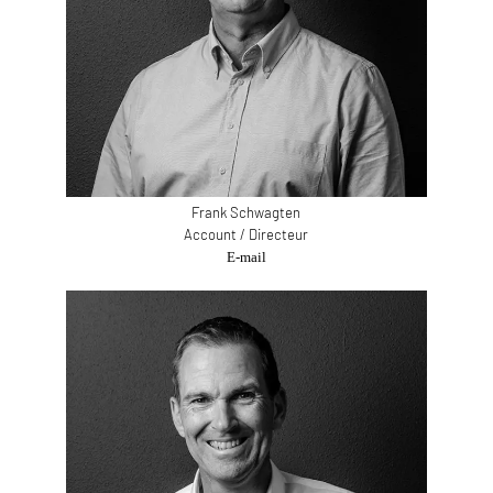
Frank Schwagten
Account / Directeur
E-mail